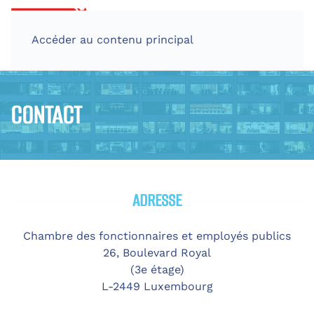
Accéder au contenu principal
CONTACT
ADRESSE
Chambre des fonctionnaires et employés publics
26, Boulevard Royal
(3e étage)
L-2449 Luxembourg