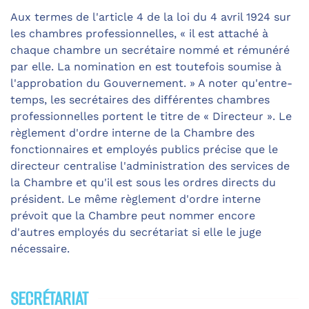
Aux termes de l'article 4 de la loi du 4 avril 1924 sur
les chambres professionnelles,
«
il est attaché à
chaque chambre un secrétaire nommé et rémunéré
par elle. La nomination en est toutefois soumise à
l'approbation du Gouvernement.
»
A noter qu'entre-
temps, les secrétaires des différentes chambres
professionnelles portent le titre de
«
Directeur
»
. Le
règlement d'ordre interne de la Chambre des
fonctionnaires et employés publics précise que le
directeur centralise l'administration des services de
la Chambre et qu'il est sous les ordres directs du
président. Le même règlement d'ordre interne
prévoit que la Chambre peut nommer encore
d'autres employés du secrétariat si elle le juge
nécessaire.
SECRÉTARIAT