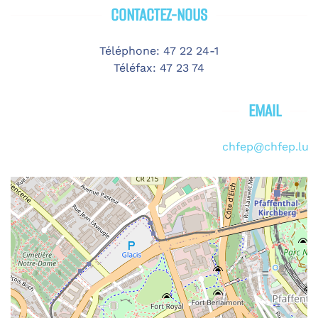
CONTACTEZ-NOUS
Téléphone: 47 22 24-1
Téléfax: 47 23 74
EMAIL
chfep@chfep.lu