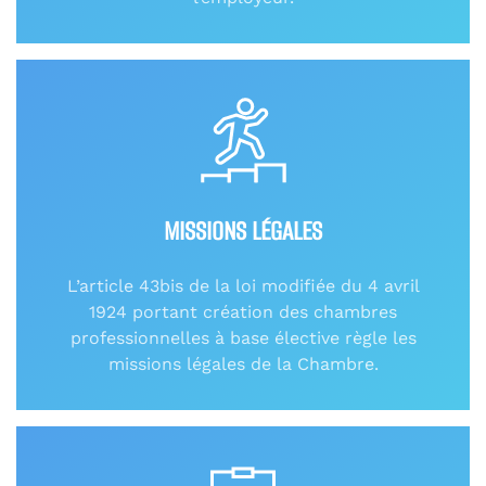
MISSIONS LÉGALES
L’article 43bis de la loi modifiée du 4 avril
1924 portant création des chambres
professionnelles à base élective règle les
missions légales de la Chambre.