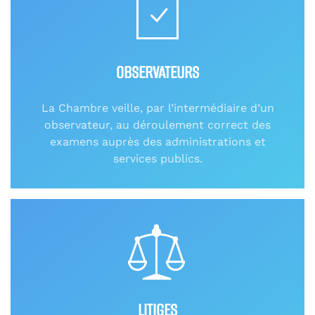
OBSERVATEURS
La Chambre veille, par l’intermédiaire d’un
observateur, au déroulement correct des
examens auprès des administrations et
services publics.
LITIGES