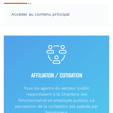
Accéder au contenu principal
Chambre des fonctionnaire
et employés publics
AFFILIATION / COTISATION
Tous les agents du secteur public
ressortissent à la Chambre des
fonctionnaires et employés publics. La
perception de la cotisation est opérée par
l’employeur.