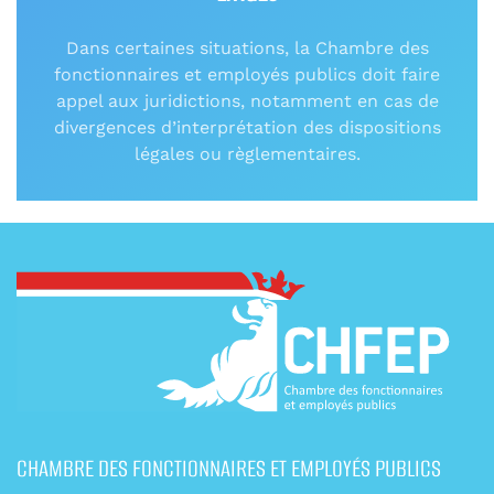
Dans certaines situations, la Chambre des
fonctionnaires et employés publics doit faire
appel aux juridictions, notamment en cas de
divergences d’interprétation des dispositions
légales ou règlementaires.
CHAMBRE DES FONCTIONNAIRES ET EMPLOYÉS PUBLICS