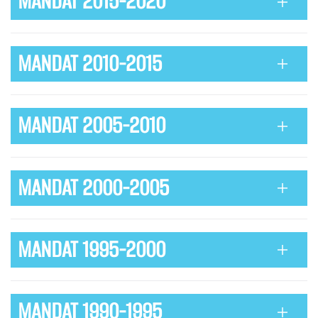
MANDAT 2015-2020
MANDAT 2010-2015
MANDAT 2005-2010
MANDAT 2000-2005
MANDAT 1995-2000
MANDAT 1990-1995