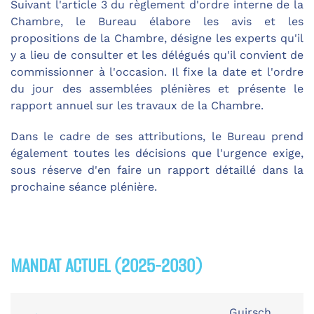
Suivant l'article 3 du règlement d'ordre interne de la
Chambre, le Bureau élabore les avis et les
propositions de la Chambre, désigne les experts qu'il
y a lieu de consulter et les délégués qu'il convient de
commissionner à l'occasion. Il fixe la date et l'ordre
du jour des assemblées plénières et présente le
rapport annuel sur les travaux de la Chambre.
Dans le cadre de ses attributions, le Bureau prend
également toutes les décisions que l'urgence exige,
sous réserve d'en faire un rapport détaillé dans la
prochaine séance plénière.
MANDAT ACTUEL (2025-2030)
Guirsch