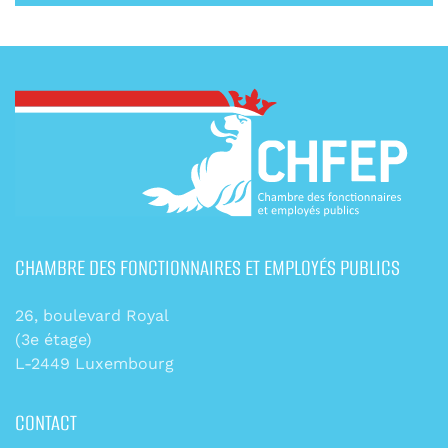
CHAMBRE DES FONCTIONNAIRES ET EMPLOYÉS PUBLICS
26, boulevard Royal
(3e étage)
L-2449 Luxembourg
CONTACT