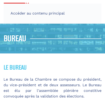
Accéder au contenu principal
BUREAU
LE BUREAU
Le Bureau de la Chambre se compose du président,
du vice-président et de deux assesseurs. Le Bureau
est élu par l'assemblée plénière constitive
convoquée après la validation des élections.