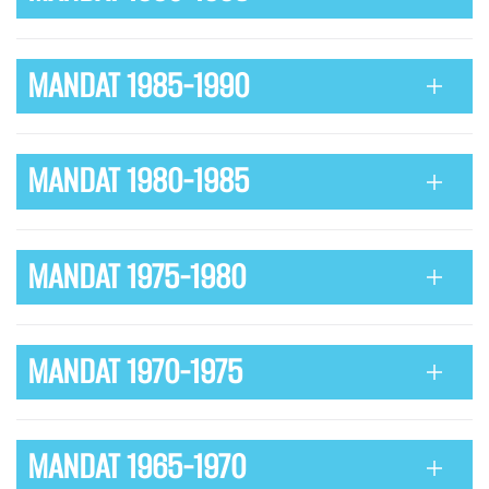
MANDAT 1985-1990
MANDAT 1980-1985
MANDAT 1975-1980
MANDAT 1970-1975
MANDAT 1965-1970